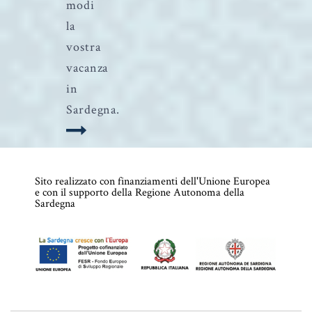
modi
la
vostra
vacanza
in
Sardegna.
Sito realizzato con finanziamenti dell'Unione Europea
e con il supporto della Regione Autonoma della
Sardegna