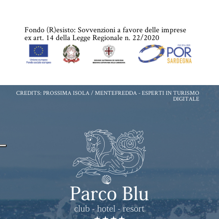
Fondo (R)esisto: Sovvenzioni a favore delle imprese
ex art. 14 della Legge Regionale n. 22/2020
CREDITS: PROSSIMA ISOLA / MENTEFREDDA -
ESPERTI IN TURISMO
DIGITALE