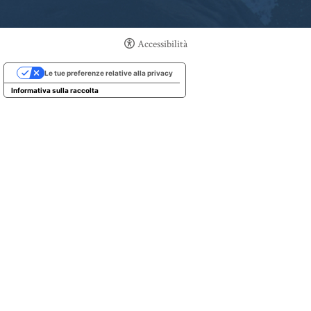
Accessibilità
Le tue preferenze relative alla privacy
Informativa sulla raccolta