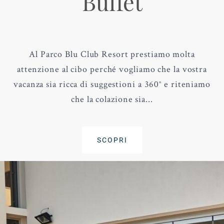
Buffet
Al Parco Blu Club Resort prestiamo molta
attenzione al cibo perché vogliamo che la vostra
vacanza sia ricca di suggestioni a 360° e riteniamo
che la colazione sia...
SCOPRI