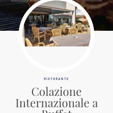
RISTORANTE
Colazione
Internazionale a